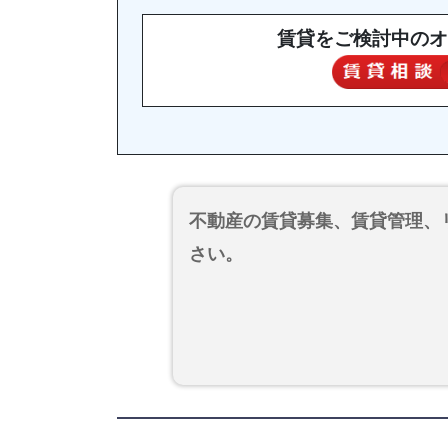
賃貸をご検討中のオ
不動産の賃貸募集、賃貸管理、
さい。