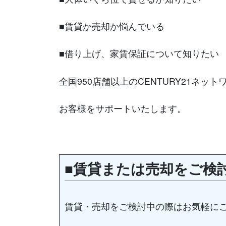
■賃貸か売却か悩んでいる
■借り上げ、家賃保証について知りたい
全国950店舗以上のCENTURY21ネッ
お客様をサポートいたします。
■賃貸または売却をご検
賃貸・売却をご検討中の際はお気軽に