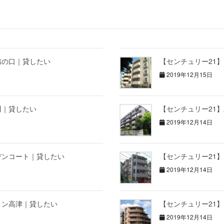
溝の口｜貸したい
【センチュリー21
2019年12月15日
川｜貸したい
【センチュリー21
2019年12月14日
デンコート｜貸したい
【センチュリー21
2019年12月14日
ョン高津｜貸したい
【センチュリー21
2019年12月14日