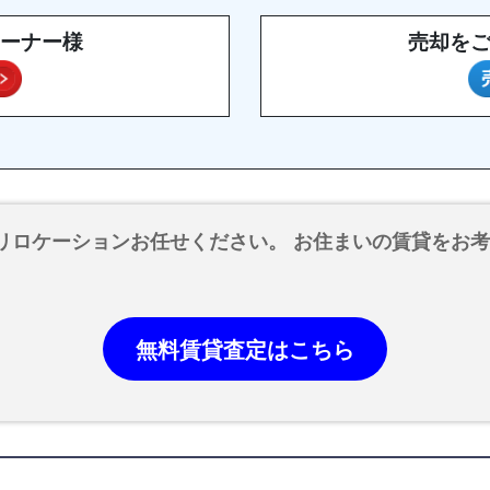
ーナー様
売却を
リロケーションお任せください。 お住まいの賃貸をお
無料賃貸査定はこちら