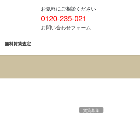
お気軽にご相談ください
0120-235-021
お問い合わせフォーム
無料賃貸査定
賃貸募集