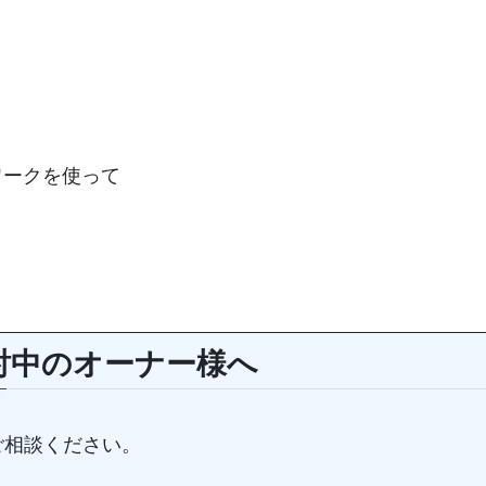
トワークを使って
討中のオーナー様へ
ご相談ください。