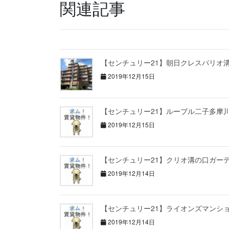
関連記事
【センチュリー21】朝日クレスパリオ
2019年12月15日
【センチュリー21】ルーブル二子多摩
2019年12月15日
【センチュリー21】クリオ溝の口ガー
2019年12月14日
【センチュリー21】ライオンズマンシ
2019年12月14日