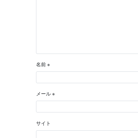
名前
※
メール
※
サイト