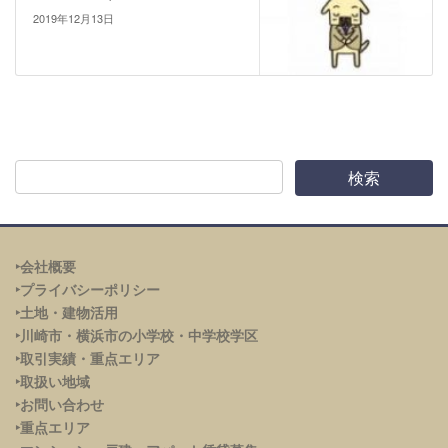
2019年12月13日
‣会社概要
‣プライバシーポリシー
‣土地・建物活用
‣川崎市・横浜市の小学校・中学校学区
‣取引実績・重点エリア
‣取扱い地域
‣お問い合わせ
‣重点エリア