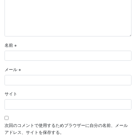
名前
※
メール
※
サイト
次回のコメントで使用するためブラウザーに自分の名前、メール
アドレス、サイトを保存する。