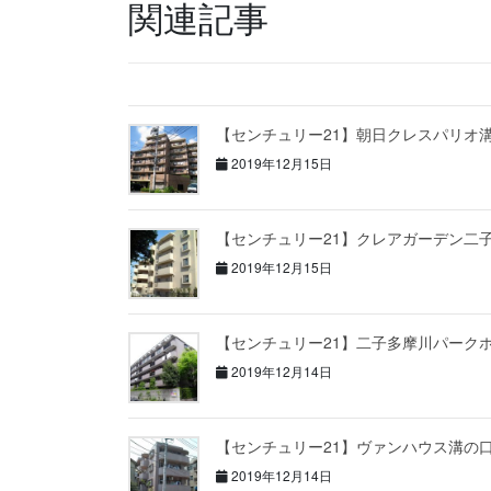
関連記事
【センチュリー21】朝日クレスパリオ
2019年12月15日
【センチュリー21】クレアガーデン二
2019年12月15日
【センチュリー21】二子多摩川パーク
2019年12月14日
【センチュリー21】ヴァンハウス溝の
2019年12月14日