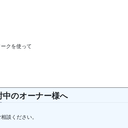
トワークを使って
討中のオーナー様へ
ご相談ください。