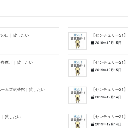
溝の口｜貸したい
【センチュリー21
2019年12月15日
子多摩川｜貸したい
【センチュリー21
2019年12月15日
ホームズ弐番館｜貸したい
【センチュリー21
2019年12月14日
口｜貸したい
【センチュリー21
2019年12月14日