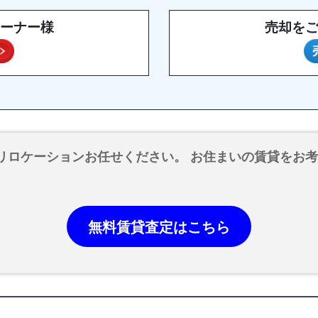
ーナー様
売却を
リロケーションお任せください。 お住まいの賃貸をお
無料賃貸査定はこちら