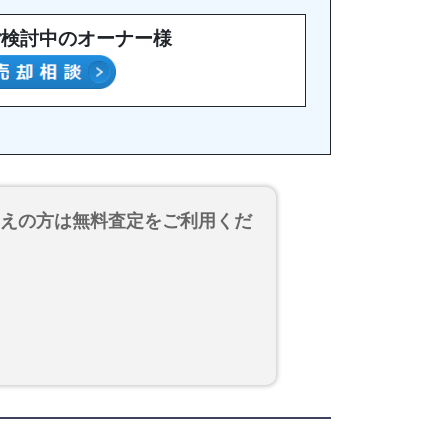
ご検討中のオーナー様
考えの方は無料査定をご利用くだ