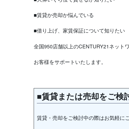
■賃貸か売却か悩んでいる
■借り上げ、家賃保証について知りたい
全国950店舗以上のCENTURY21ネッ
お客様をサポートいたします。
■賃貸または売却をご検
賃貸・売却をご検討中の際はお気軽に