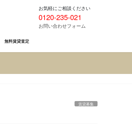
お気軽にご相談ください
0120-235-021
お問い合わせフォーム
無料賃貸査定
賃貸募集