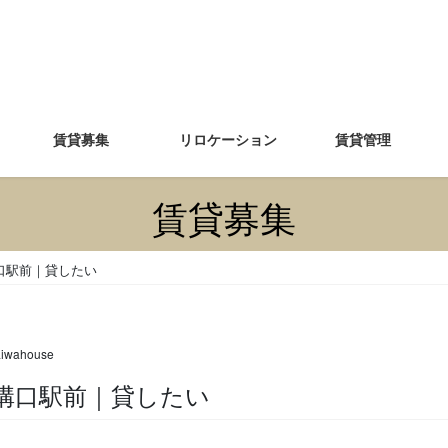
賃貸募集
リロケーション
賃貸管理
賃貸募集
口駅前｜貸したい
aiwahouse
ル溝口駅前｜貸したい