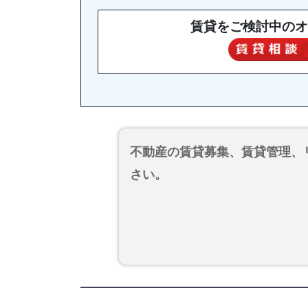
賃貸をご検討中のオ
不動産の賃貸募集、賃貸管理、
さい。