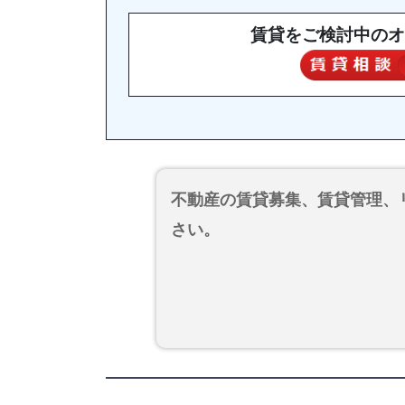
賃貸をご検討中のオ
不動産の賃貸募集、賃貸管理、
さい。