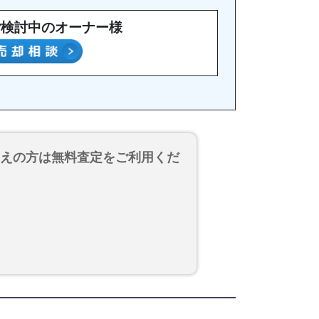
ご検討中のオーナー様
考えの方は無料査定をご利用くだ