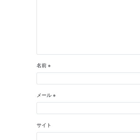
名前
※
メール
※
サイト