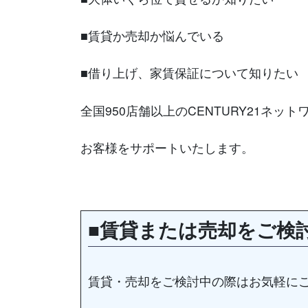
■賃貸か売却か悩んでいる
■借り上げ、家賃保証について知りたい
全国950店舗以上のCENTURY21ネッ
お客様をサポートいたします。
■賃貸または売却をご検
賃貸・売却をご検討中の際はお気軽に