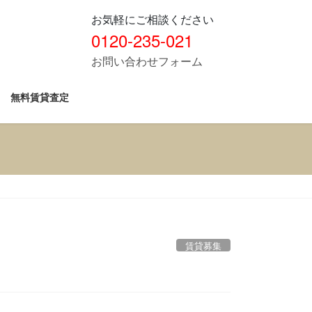
お気軽にご相談ください
0120-235-021
お問い合わせフォーム
無料賃貸査定
賃貸募集