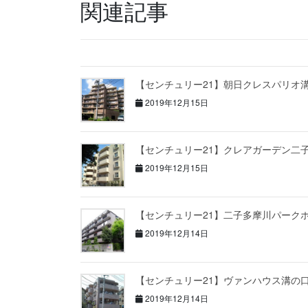
関連記事
【センチュリー21】朝日クレスパリオ
2019年12月15日
【センチュリー21】クレアガーデン二
2019年12月15日
【センチュリー21】二子多摩川パーク
2019年12月14日
【センチュリー21】ヴァンハウス溝の
2019年12月14日