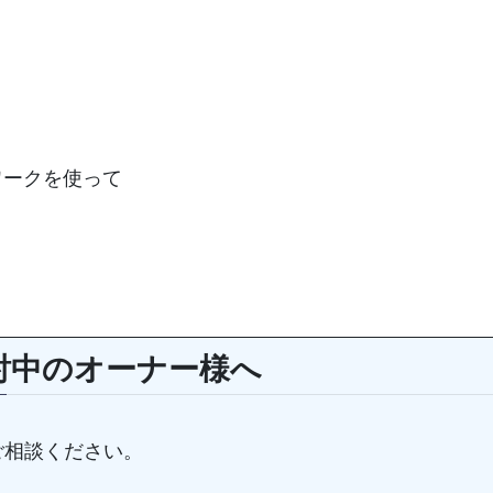
トワークを使って
討中のオーナー様へ
ご相談ください。