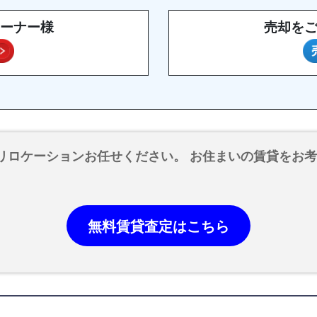
ーナー様
売却を
リロケーションお任せください。 お住まいの賃貸をお
無料賃貸査定はこちら