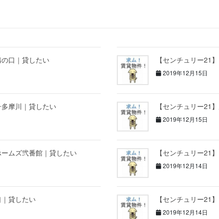
溝の口｜貸したい
【センチュリー21
2019年12月15日
子多摩川｜貸したい
【センチュリー21
2019年12月15日
ホームズ弐番館｜貸したい
【センチュリー21
2019年12月14日
口｜貸したい
【センチュリー21
2019年12月14日