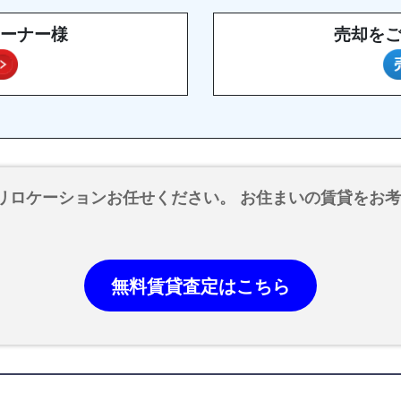
ーナー様
売却を
リロケーションお任せください。 お住まいの賃貸をお
無料賃貸査定はこちら