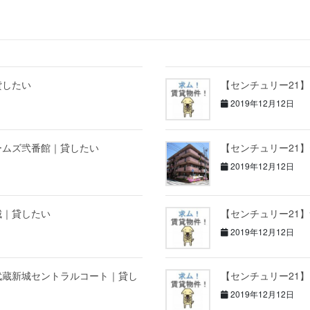
貸したい
【センチュリー21
2019年12月12日
ームズ弐番館｜貸したい
【センチュリー21
2019年12月12日
城｜貸したい
【センチュリー21
2019年12月12日
武蔵新城セントラルコート｜貸し
【センチュリー21
2019年12月12日