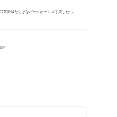
】武蔵新城たちばなパークホームズ｜貸したい
津区