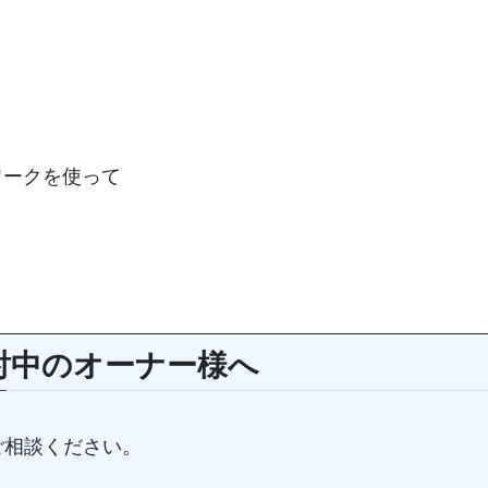
トワークを使って
討中のオーナー様へ
ご相談ください。