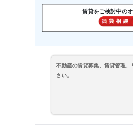
賃貸をご検討中のオ
不動産の賃貸募集、賃貸管理、
さい。