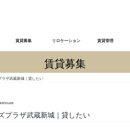
賃貸募集
リロケーション
賃貸管理
賃貸募集
プラザ武蔵新城｜貸したい
wahouse
オンズプラザ武蔵新城｜貸したい