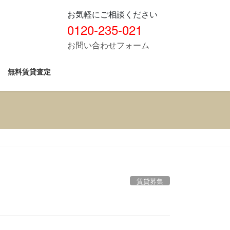
お気軽にご相談ください
0120-235-021
お問い合わせフォーム
無料賃貸査定
賃貸募集