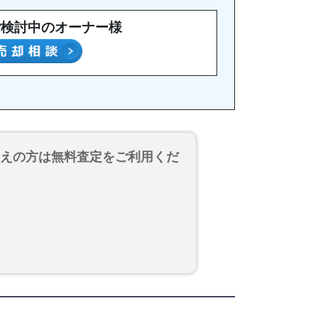
ご検討中のオーナー様
考えの方は無料査定をご利用くだ