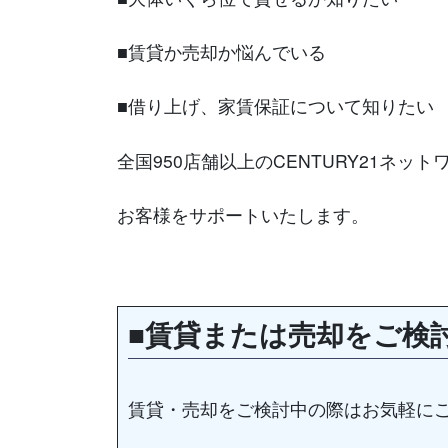
■賃貸か売却か悩んでいる
■借り上げ、家賃保証について知りたい
全国950店舗以上のCENTURY21ネッ
お客様をサポートいたします。
■賃貸または売却をご検
賃貸・売却をご検討中の際はお気軽に