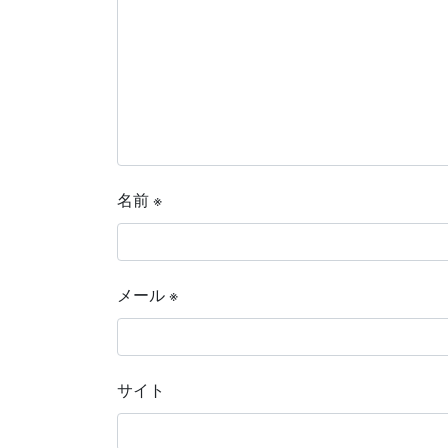
名前
※
メール
※
サイト