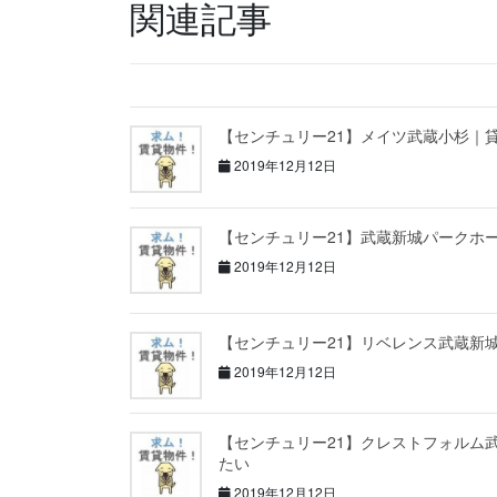
関連記事
【センチュリー21】メイツ武蔵小杉｜
2019年12月12日
【センチュリー21】武蔵新城パークホ
2019年12月12日
【センチュリー21】リベレンス武蔵新
2019年12月12日
【センチュリー21】クレストフォルム
たい
2019年12月12日