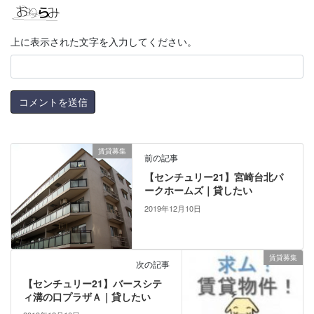
上に表示された文字を入力してください。
賃貸募集
前の記事
【センチュリー21】宮崎台北パ
ークホームズ｜貸したい
2019年12月10日
賃貸募集
次の記事
【センチュリー21】バースシテ
ィ溝の口プラザＡ｜貸したい