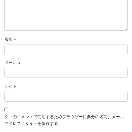
名前
※
メール
※
サイト
次回のコメントで使用するためブラウザーに自分の名前、メール
アドレス、サイトを保存する。