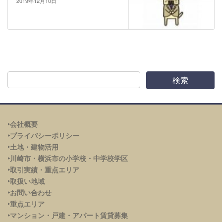
2019年12月10日
‣会社概要
‣プライバシーポリシー
‣土地・建物活用
‣川崎市・横浜市の小学校・中学校学区
‣取引実績・重点エリア
‣取扱い地域
‣お問い合わせ
‣重点エリア
‣
マンション・戸建・アパート賃貸募集