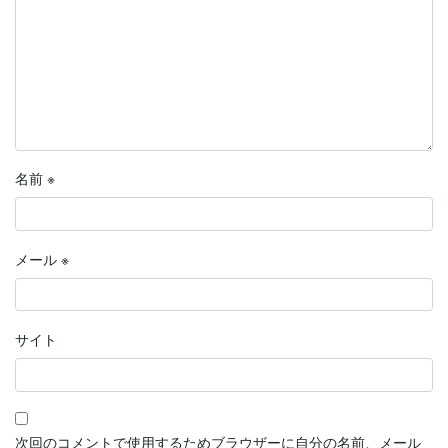
名前
※
メール
※
サイト
次回のコメントで使用するためブラウザーに自分の名前、メール