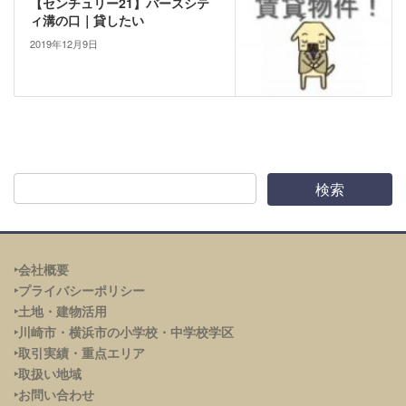
【センチュリー21】バースシテ
ィ溝の口｜貸したい
2019年12月9日
‣会社概要
‣プライバシーポリシー
‣土地・建物活用
‣川崎市・横浜市の小学校・中学校学区
‣取引実績・重点エリア
‣取扱い地域
‣お問い合わせ