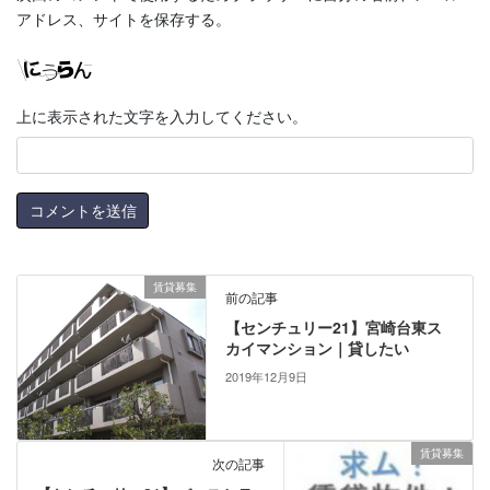
アドレス、サイトを保存する。
上に表示された文字を入力してください。
賃貸募集
前の記事
【センチュリー21】宮崎台東ス
カイマンション｜貸したい
2019年12月9日
賃貸募集
次の記事