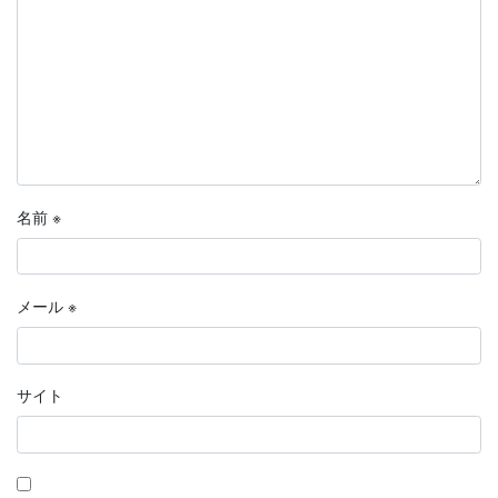
名前
※
メール
※
サイト