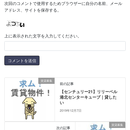
次回のコメントで使用するためブラウザーに自分の名前、メール
アドレス、サイトを保存する。
上に表示された文字を入力してください。
賃貸募集
前の記事
【センチュリー21】リリーベル
港北センターキューブ｜貸した
い
2019年12月7日
賃貸募集
次の記事