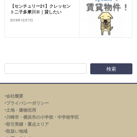
【センチュリー21】クレッセン
ト二子多摩川Ⅲ｜貸したい
2019年12月7日
‣会社概要
‣プライバシーポリシー
‣土地・建物活用
‣川崎市・横浜市の小学校・中学校学区
‣取引実績・重点エリア
‣取扱い地域