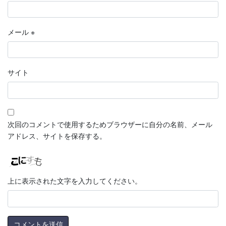
メール
※
サイト
次回のコメントで使用するためブラウザーに自分の名前、メール
アドレス、サイトを保存する。
上に表示された文字を入力してください。