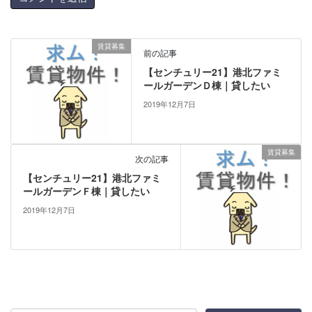
賃貸募集
前の記事
【センチュリー21】港北ファミ
ールガーデンＤ棟｜貸したい
2019年12月7日
賃貸募集
次の記事
【センチュリー21】港北ファミ
ールガーデンＦ棟｜貸したい
2019年12月7日