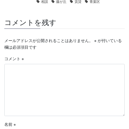
相談
藤が丘
賃貸
青葉区
コメントを残す
メールアドレスが公開されることはありません。
※
が付いている
欄は必須項目です
コメント
※
名前
※