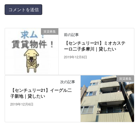
賃貸募集
前の記事
【センチュリー21】ミオカステ
ーロ二子多摩川｜貸したい
2019年12月6日
賃貸募集
次の記事
【センチュリー21】イーグル二
子新地｜貸したい
2019年12月6日