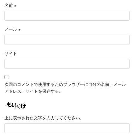
名前
※
メール
※
サイト
次回のコメントで使用するためブラウザーに自分の名前、メール
アドレス、サイトを保存する。
上に表示された文字を入力してください。