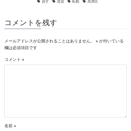
貸す
賃貸
転勤
高津区
コメントを残す
メールアドレスが公開されることはありません。
※
が付いている
欄は必須項目です
コメント
※
名前
※