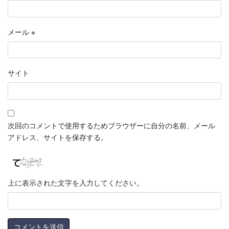
メール
※
サイト
次回のコメントで使用するためブラウザーに自分の名前、メール
アドレス、サイトを保存する。
上に表示された文字を入力してください。