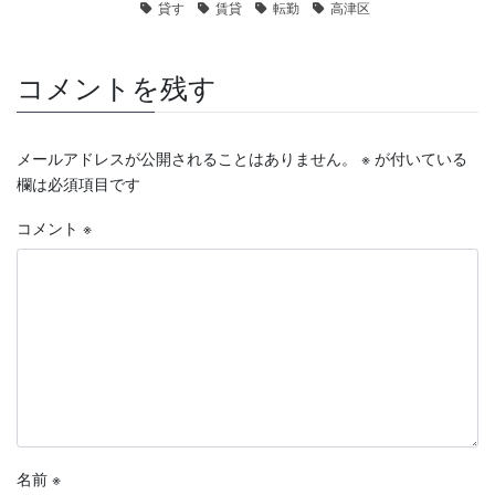
貸す
賃貸
転勤
高津区
コメントを残す
メールアドレスが公開されることはありません。
※
が付いている
欄は必須項目です
コメント
※
名前
※