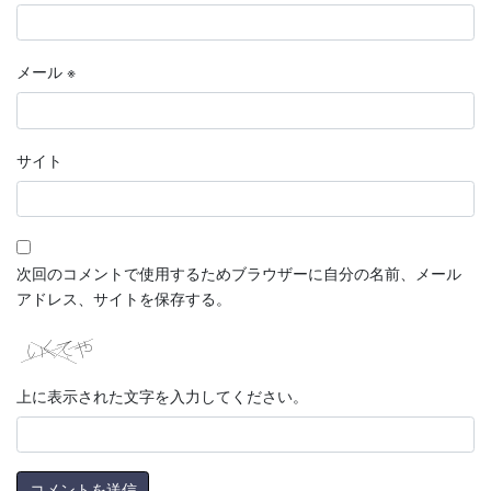
メール
※
サイト
次回のコメントで使用するためブラウザーに自分の名前、メール
アドレス、サイトを保存する。
上に表示された文字を入力してください。