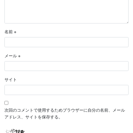
名前
※
メール
※
サイト
次回のコメントで使用するためブラウザーに自分の名前、メール
アドレス、サイトを保存する。