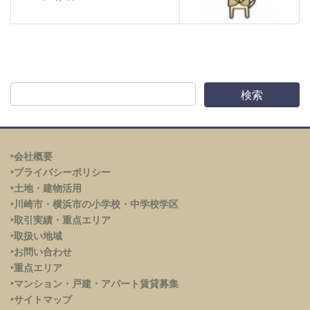
‣会社概要
‣プライバシーポリシー
‣土地・建物活用
‣川崎市・横浜市の小学校・中学校学区
‣取引実績・重点エリア
‣取扱い地域
‣お問い合わせ
‣重点エリア
‣
マンション・戸建・アパート賃貸募集
‣サイトマップ