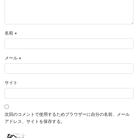
名前
※
メール
※
サイト
次回のコメントで使用するためブラウザーに自分の名前、メール
アドレス、サイトを保存する。