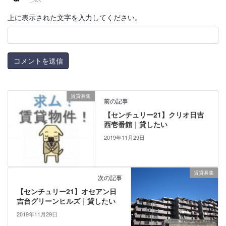
上に表示された文字を入力してください。
賃貸募集
前の記事
【センチュリー21】クリオ日吉
西壱番館｜貸したい
2019年11月29日
賃貸募集
次の記事
【センチュリー21】オセアン日
吉台グリーンヒルズ｜貸したい
2019年11月29日