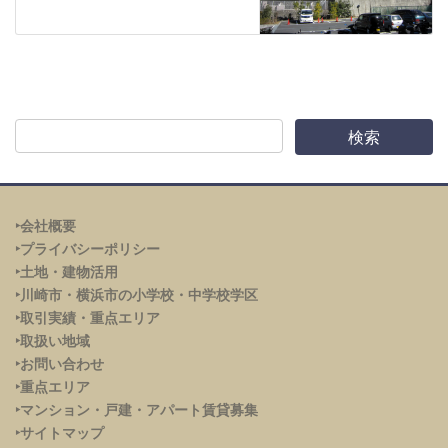
‣会社概要
‣プライバシーポリシー
‣土地・建物活用
‣川崎市・横浜市の小学校・中学校学区
‣取引実績・重点エリア
‣取扱い地域
‣お問い合わせ
‣重点エリア
‣
マンション・戸建・アパート賃貸募集
‣サイトマップ