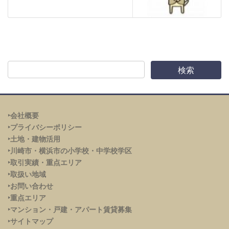
‣会社概要
‣プライバシーポリシー
‣土地・建物活用
‣川崎市・横浜市の小学校・中学校学区
‣取引実績・重点エリア
‣取扱い地域
‣お問い合わせ
‣重点エリア
‣
マンション・戸建・アパート賃貸募集
‣サイトマップ