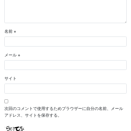
名前
※
メール
※
サイト
次回のコメントで使用するためブラウザーに自分の名前、メール
アドレス、サイトを保存する。