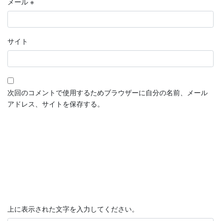
メール
※
サイト
次回のコメントで使用するためブラウザーに自分の名前、メール
アドレス、サイトを保存する。
上に表示された文字を入力してください。