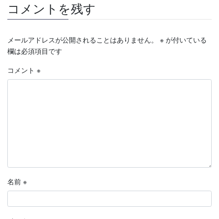
コメントを残す
メールアドレスが公開されることはありません。
※
が付いている
欄は必須項目です
コメント
※
名前
※