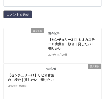
賃貸募集
前の記事
【センチュリー21】ミオカステ
ーロ青葉台 桜台｜貸したい・
売りたい
2019年11月25日
賃貸募集
次の記事
【センチュリー21】リビオ青葉
台 桜台｜貸したい・売りたい
2019年11月25日