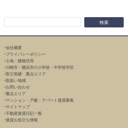
‣会社概要
‣プライバシーポリシー
‣土地・建物活用
‣川崎市・横浜市の小学校・中学校学区
‣取引実績・重点エリア
‣取扱い地域
‣お問い合わせ
‣重点エリア
‣
マンション・戸建・アパート賃貸募集
‣サイトマップ
‣不動産賃貸日記一覧
‣賃貸お役立ち情報