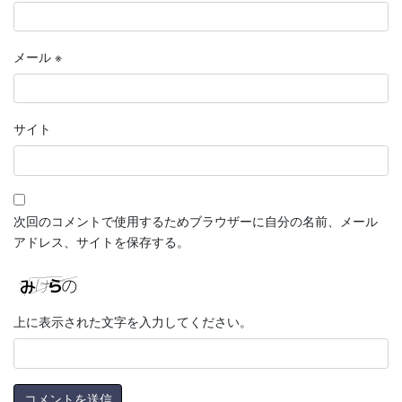
メール
※
サイト
次回のコメントで使用するためブラウザーに自分の名前、メール
アドレス、サイトを保存する。
上に表示された文字を入力してください。