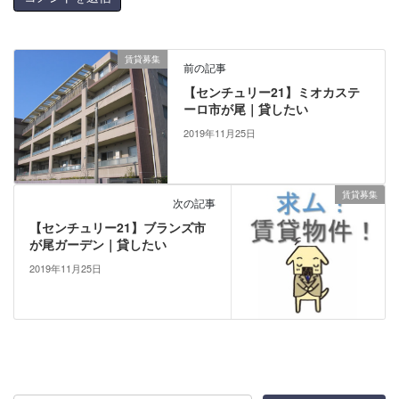
賃貸募集
前の記事
【センチュリー21】ミオカステ
ーロ市が尾｜貸したい
2019年11月25日
賃貸募集
次の記事
【センチュリー21】ブランズ市
が尾ガーデン｜貸したい
2019年11月25日