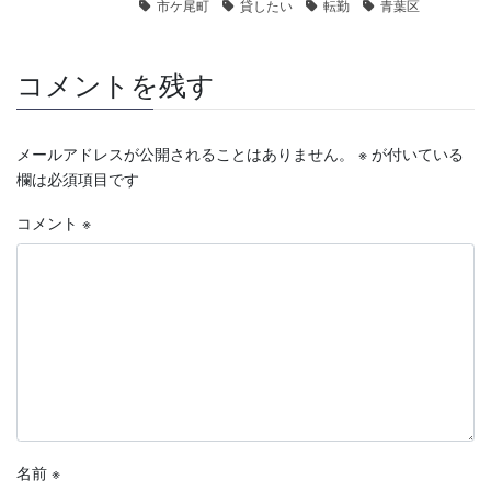
市ケ尾町
貸したい
転勤
青葉区
コメントを残す
メールアドレスが公開されることはありません。
※
が付いている
欄は必須項目です
コメント
※
名前
※