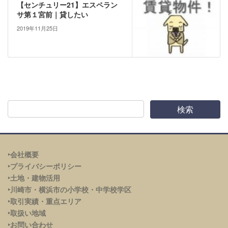
【センチュリー21】エスペラン
サ第１宮前｜貸したい
2019年11月25日
‣会社概要
‣プライバシーポリシー
‣土地・建物活用
‣川崎市・横浜市の小学校・中学校学区
‣取引実績・重点エリア
‣取扱い地域
‣お問い合わせ