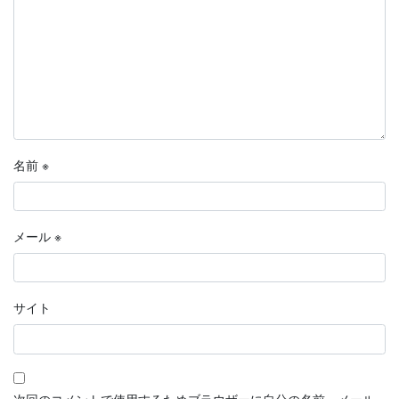
名前
※
メール
※
サイト