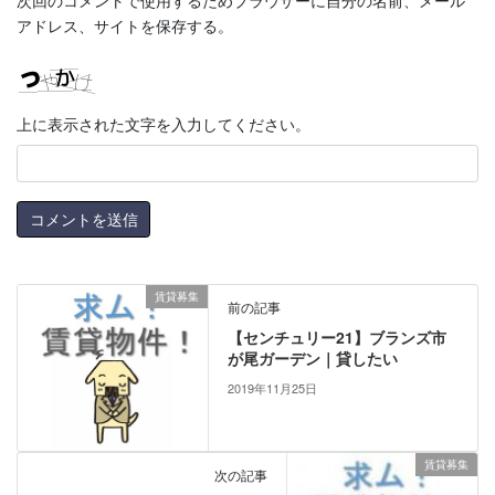
次回のコメントで使用するためブラウザーに自分の名前、メール
アドレス、サイトを保存する。
上に表示された文字を入力してください。
賃貸募集
前の記事
【センチュリー21】ブランズ市
が尾ガーデン｜貸したい
2019年11月25日
賃貸募集
次の記事