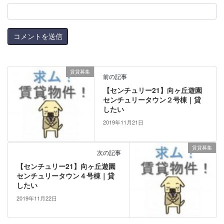
賃貸募集
前の記事
【センチュリー21】向ヶ丘遊園
センチュリータウン２号棟｜貸
したい
2019年11月21日
賃貸募集
次の記事
【センチュリー21】向ヶ丘遊園
センチュリータウン４号棟｜貸
したい
2019年11月22日