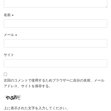
名前
※
メール
※
サイト
次回のコメントで使用するためブラウザーに自分の名前、メール
アドレス、サイトを保存する。
上に表示された文字を入力してください。