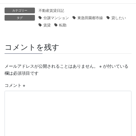
不動産賃貸日記
カテゴリー
分譲マンション
東急田園都市線
貸したい
タグ
賃貸
転勤
コメントを残す
メールアドレスが公開されることはありません。
※
が付いている
欄は必須項目です
コメント
※