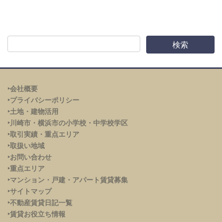
‣会社概要
‣プライバシーポリシー
‣土地・建物活用
‣川崎市・横浜市の小学校・中学校学区
‣取引実績・重点エリア
‣取扱い地域
‣お問い合わせ
‣重点エリア
‣
マンション・戸建・アパート賃貸募集
‣サイトマップ
‣不動産賃貸日記一覧
‣賃貸お役立ち情報