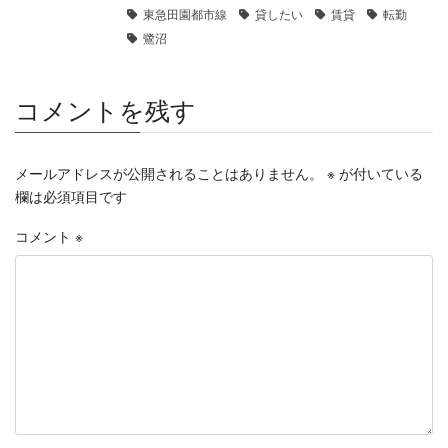
東急田園都市線
貸したい
賃貸
転勤
鷺沼
コメントを残す
メールアドレスが公開されることはありません。
※
が付いている
欄は必須項目です
コメント
※