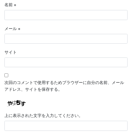
名前
※
メール
※
サイト
次回のコメントで使用するためブラウザーに自分の名前、メール
アドレス、サイトを保存する。
上に表示された文字を入力してください。