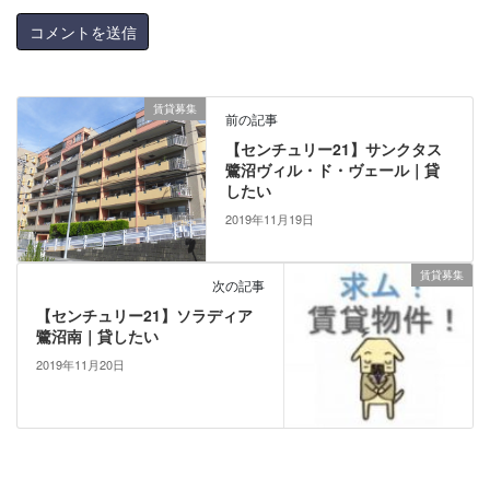
賃貸募集
前の記事
【センチュリー21】サンクタス
鷺沼ヴィル・ド・ヴェール｜貸
したい
2019年11月19日
賃貸募集
次の記事
【センチュリー21】ソラディア
鷺沼南｜貸したい
2019年11月20日