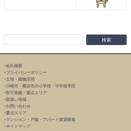
‣会社概要
‣プライバシーポリシー
‣土地・建物活用
‣川崎市・横浜市の小学校・中学校学区
‣取引実績・重点エリア
‣取扱い地域
‣お問い合わせ
‣重点エリア
‣
マンション・戸建・アパート賃貸募集
‣サイトマップ