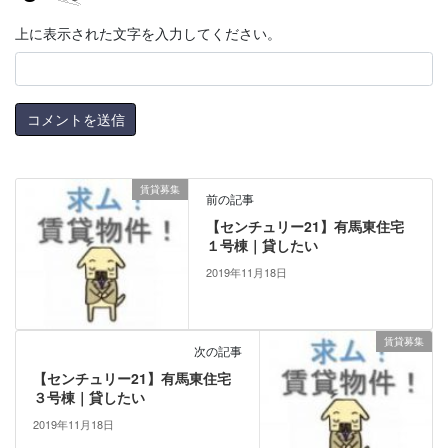
上に表示された文字を入力してください。
賃貸募集
前の記事
【センチュリー21】有馬東住宅
１号棟｜貸したい
2019年11月18日
賃貸募集
次の記事
【センチュリー21】有馬東住宅
３号棟｜貸したい
2019年11月18日