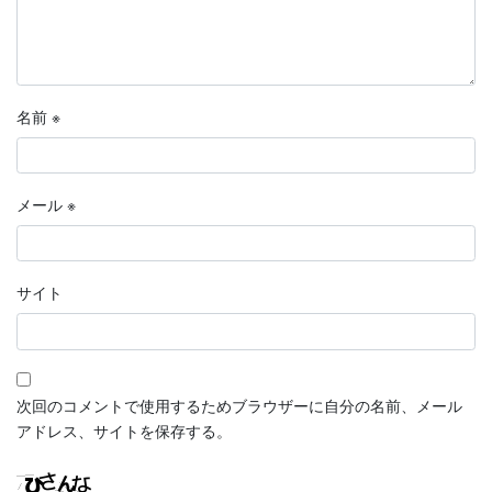
名前
※
メール
※
サイト
次回のコメントで使用するためブラウザーに自分の名前、メール
アドレス、サイトを保存する。