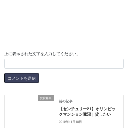
上に表示された文字を入力してください。
賃貸募集
前の記事
【センチュリー21】オリンピッ
クマンション鷺沼｜貸したい
2019年11月18日