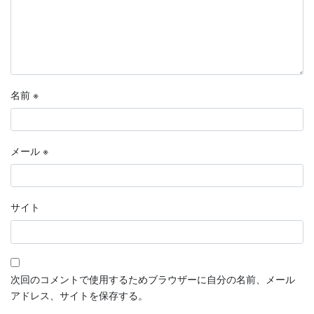
名前
※
メール
※
サイト
次回のコメントで使用するためブラウザーに自分の名前、メール
アドレス、サイトを保存する。