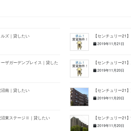
ヒルズ｜貸したい
【センチュリー21
2019年11月21日
ラーザガーデンプレイス｜貸した
【センチュリー21
2019年11月20日
鷺沼南｜貸したい
【センチュリー21
2019年11月20日
鷺沼東ステージⅡ｜貸したい
【センチュリー21
2019年11月20日