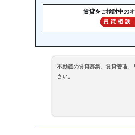
賃貸をご検討中のオ
不動産の賃貸募集、賃貸管理、
さい。