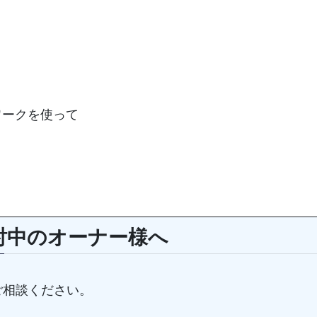
トワークを使って
討中のオーナー様へ
ご相談ください。