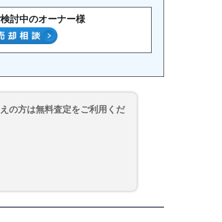
ご検討中のオーナー様
考えの方は無料査定をご利用くだ