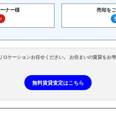
ーナー様
売却を
リロケーションお任せください。 お住まいの賃貸をお
無料賃貸査定はこちら