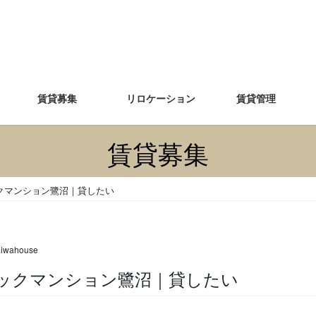
賃貸募集
リロケーション
賃貸管理
賃貸募集
クマンション鷺沼｜貸したい
aiwahouse
ンピックマンション鷺沼｜貸したい