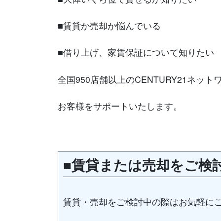
■賃貸か売却か悩んでいる
■借り上げ、家賃保証について知りたい
全国950店舗以上のCENTURY21ネッ
お客様をサポートいたします。
■賃貸または売却をご検
賃貸・売却をご検討中の際はお気軽に