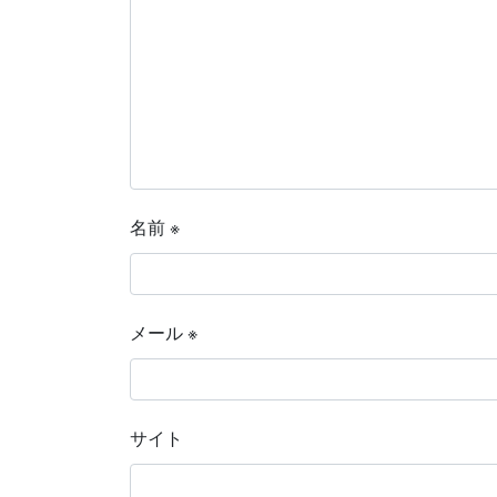
名前
※
メール
※
サイト