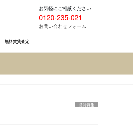
お気軽にご相談ください
0120-235-021
お問い合わせフォーム
無料賃貸査定
賃貸募集