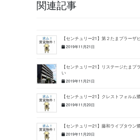
関連記事
【センチュリー21】第２たまプラーザ
2019年11月21日
【センチュリー21】リステージたまプ
い
2019年11月21日
【センチュリー21】クレストフォルム
2019年11月20日
【センチュリー21】藤和ライブタウン
2019年11月20日