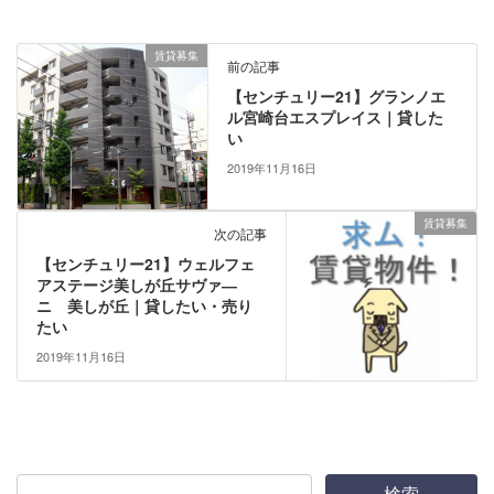
賃貸募集
前の記事
【センチュリー21】グランノエ
ル宮崎台エスプレイス｜貸した
い
2019年11月16日
賃貸募集
次の記事
【センチュリー21】ウェルフェ
アステージ美しが丘サヴァ―
ニ 美しが丘｜貸したい・売り
たい
2019年11月16日