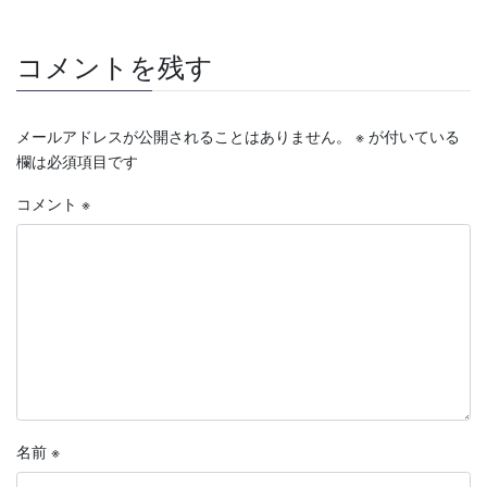
コメントを残す
メールアドレスが公開されることはありません。
※
が付いている
欄は必須項目です
コメント
※
名前
※