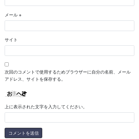
メール
※
サイト
次回のコメントで使用するためブラウザーに自分の名前、メール
アドレス、サイトを保存する。
上に表示された文字を入力してください。