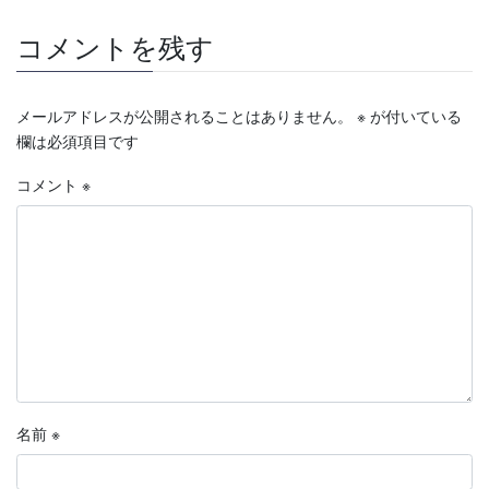
コメントを残す
メールアドレスが公開されることはありません。
※
が付いている
欄は必須項目です
コメント
※
名前
※