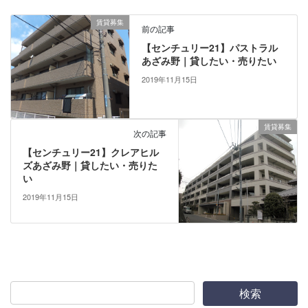
賃貸募集
前の記事
【センチュリー21】パストラル
あざみ野｜貸したい・売りたい
2019年11月15日
賃貸募集
次の記事
【センチュリー21】クレアヒル
ズあざみ野｜貸したい・売りた
い
2019年11月15日