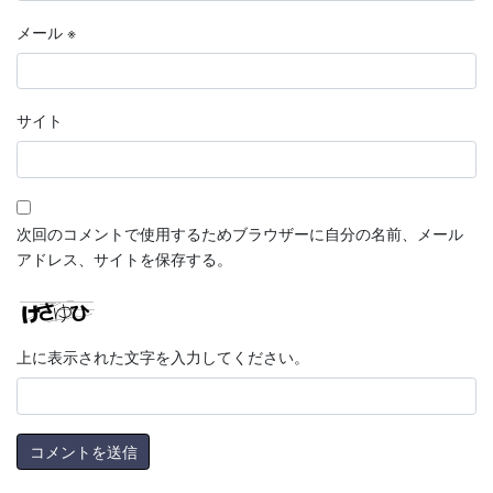
メール
※
サイト
次回のコメントで使用するためブラウザーに自分の名前、メール
アドレス、サイトを保存する。
上に表示された文字を入力してください。