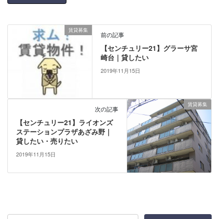
賃貸募集
前の記事
【センチュリー21】グラーサ宮
崎台｜貸したい
2019年11月15日
賃貸募集
次の記事
【センチュリー21】ライオンズ
ステーションプラザあざみ野｜
貸したい・売りたい
2019年11月15日