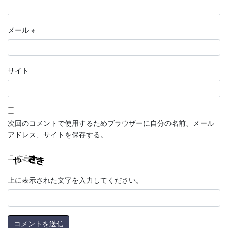
メール
※
サイト
次回のコメントで使用するためブラウザーに自分の名前、メール
アドレス、サイトを保存する。
上に表示された文字を入力してください。