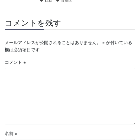
コメントを残す
メールアドレスが公開されることはありません。
※
が付いている
欄は必須項目です
コメント
※
名前
※