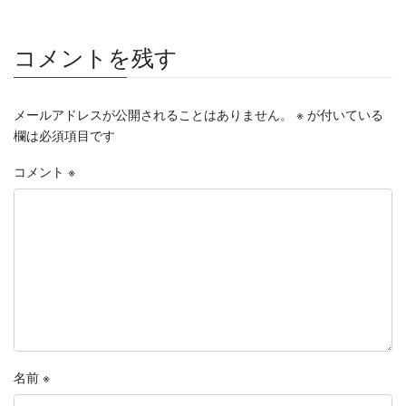
コメントを残す
メールアドレスが公開されることはありません。
※
が付いている
欄は必須項目です
コメント
※
名前
※