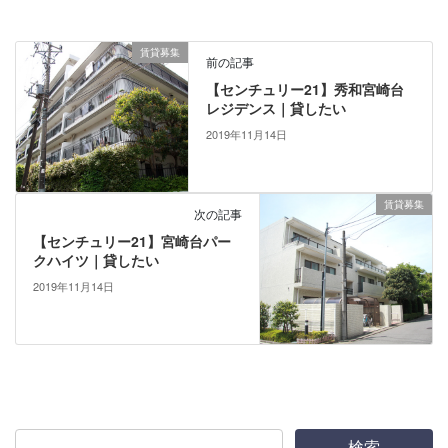
賃貸募集
前の記事
【センチュリー21】秀和宮崎台
レジデンス｜貸したい
2019年11月14日
賃貸募集
次の記事
【センチュリー21】宮崎台パー
クハイツ｜貸したい
2019年11月14日