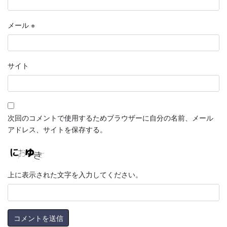
メール
※
サイト
次回のコメントで使用するためブラウザーに自分の名前、メール
アドレス、サイトを保存する。
上に表示された文字を入力してください。