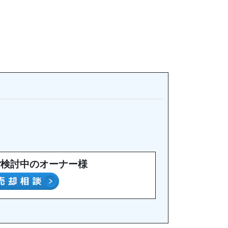
ご検討中のオーナー様