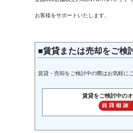
お客様をサポートいたします。
■賃貸または売却をご検
賃貸・売却をご検討中の際はお気軽に
賃貸をご検討中のオ