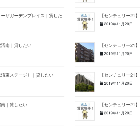
ラーザガーデンプレイス｜貸した
【センチュリー21
2019年11月20日
鷺沼南｜貸したい
【センチュリー21
2019年11月20日
鷺沼東ステージⅡ｜貸したい
【センチュリー21
2019年11月20日
沼南｜貸したい
【センチュリー21
2019年11月20日