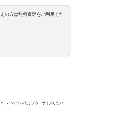
考えの方は無料査定をご利用くだ
】アーバンヒルズたまプラーザ｜貸したい