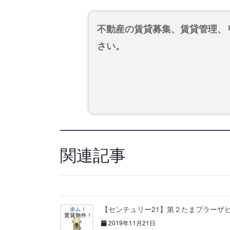
不動産の賃貸募集、賃貸管理、
さい。
関連記事
【センチュリー21】第２たまプラーザ
2019年11月21日