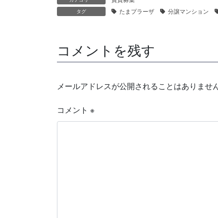
たまプラーザ
分譲マンション
タグ
コメントを残す
メールアドレスが公開されることはありませ
コメント
※