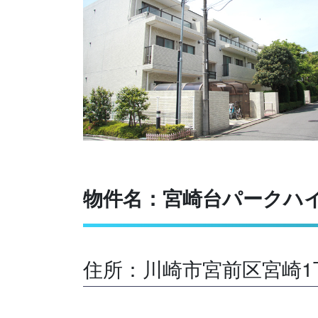
物件名：宮崎台パークハ
住所：川崎市宮前区宮崎1