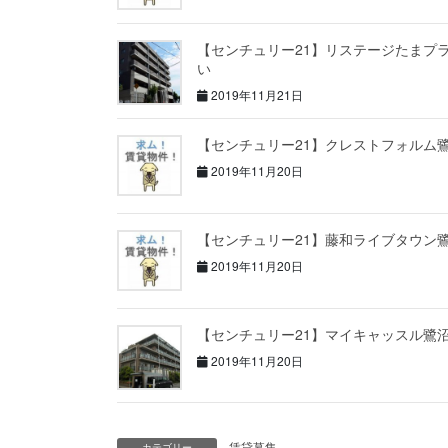
【センチュリー21】リステージたまプ
い
2019年11月21日
【センチュリー21】クレストフォルム
2019年11月20日
【センチュリー21】藤和ライブタウン
2019年11月20日
【センチュリー21】マイキャッスル鷺
2019年11月20日
賃貸募集
カテゴリー