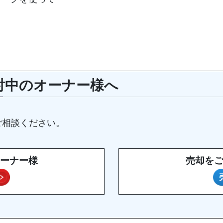
討中のオーナー様へ
ご相談ください。
ーナー様
売却を