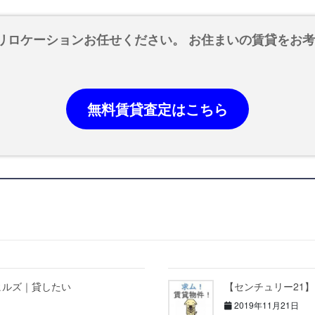
リロケーションお任せください。 お住まいの賃貸をお
無料賃貸査定はこちら
ヒルズ｜貸したい
【センチュリー21
2019年11月21日