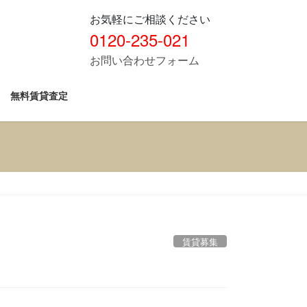
お気軽にご相談ください
0120-235-021
お問い合わせフォーム
無料賃貸査定
賃貸募集