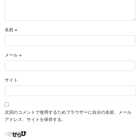
名前
※
メール
※
サイト
次回のコメントで使用するためブラウザーに自分の名前、メール
アドレス、サイトを保存する。