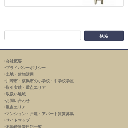
‣会社概要
‣プライバシーポリシー
‣土地・建物活用
‣川崎市・横浜市の小学校・中学校学区
‣取引実績・重点エリア
‣取扱い地域
‣お問い合わせ
‣重点エリア
‣
マンション・戸建・アパート賃貸募集
‣サイトマップ
‣不動産賃貸日記一覧