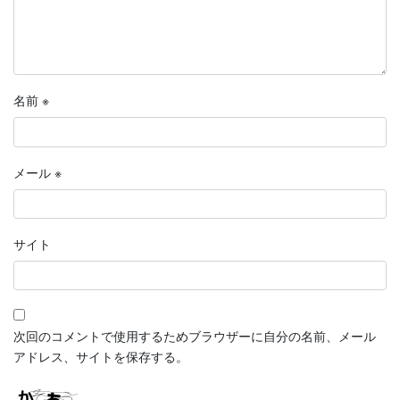
名前
※
メール
※
サイト
次回のコメントで使用するためブラウザーに自分の名前、メール
アドレス、サイトを保存する。