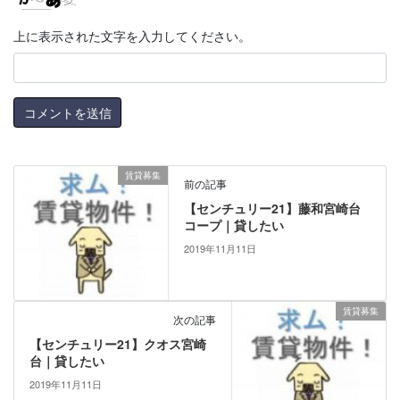
上に表示された文字を入力してください。
賃貸募集
前の記事
【センチュリー21】藤和宮崎台
コープ｜貸したい
2019年11月11日
賃貸募集
次の記事
【センチュリー21】クオス宮崎
台｜貸したい
2019年11月11日