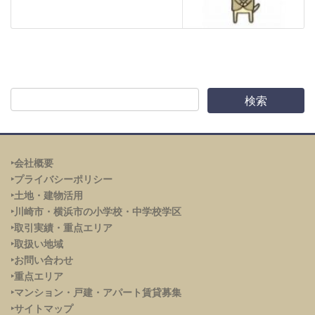
‣会社概要
‣プライバシーポリシー
‣土地・建物活用
‣川崎市・横浜市の小学校・中学校学区
‣取引実績・重点エリア
‣取扱い地域
‣お問い合わせ
‣重点エリア
‣
マンション・戸建・アパート賃貸募集
‣サイトマップ