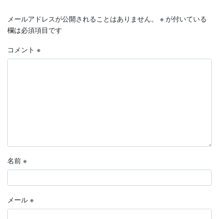
メールアドレスが公開されることはありません。
※
が付いている
欄は必須項目です
コメント
※
名前
※
メール
※