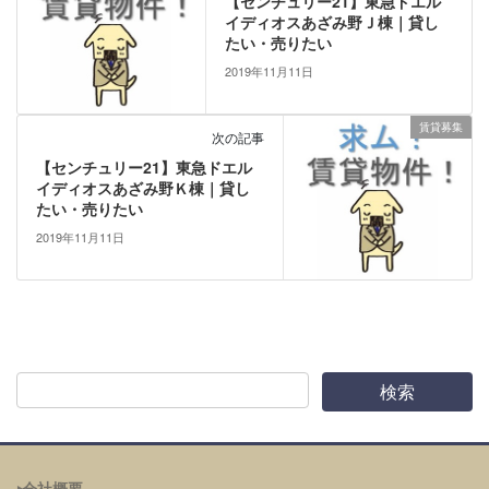
【センチュリー21】東急ドエル
イディオスあざみ野Ｊ棟｜貸し
たい・売りたい
2019年11月11日
賃貸募集
次の記事
【センチュリー21】東急ドエル
イディオスあざみ野Ｋ棟｜貸し
たい・売りたい
2019年11月11日
‣会社概要