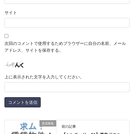
サイト
次回のコメントで使用するためブラウザーに自分の名前、メール
アドレス、サイトを保存する。
上に表示された文字を入力してください。
賃貸募集
前の記事