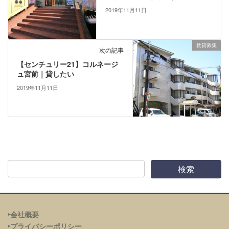
2019年11月11日
賃貸募集
次の記事
【センチュリー21】コルネージ
ュ宮前｜貸したい
2019年11月11日
‣会社概要
‣プライバシーポリシー