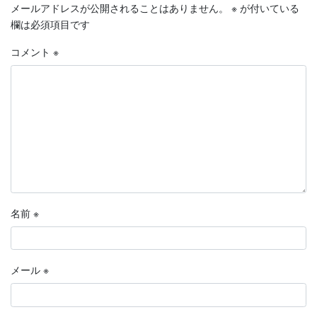
メールアドレスが公開されることはありません。
※
が付いている
欄は必須項目です
コメント
※
名前
※
メール
※