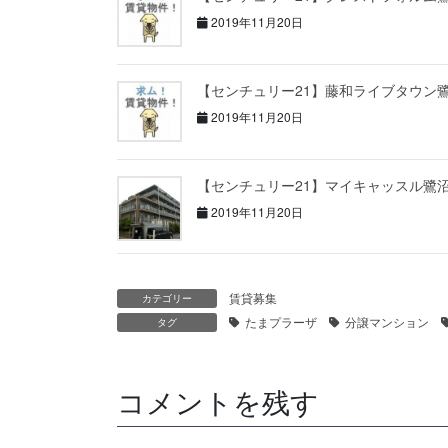
2019年11月20日
【センチュリー21】藤和ライブタウン
2019年11月20日
【センチュリー21】マイキャッスル鷺
2019年11月20日
賃貸募集
カテゴリー
たまプラーザ
分譲マンション
タグ
コメントを残す