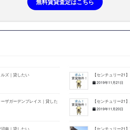
無料賃貸査定はこちら
ヒルズ｜貸したい
【センチュリー21
2019年11月21日
ラーザガーデンプレイス｜貸した
【センチュリー21
2019年11月20日
鷺沼南｜貸したい
【センチュリー21