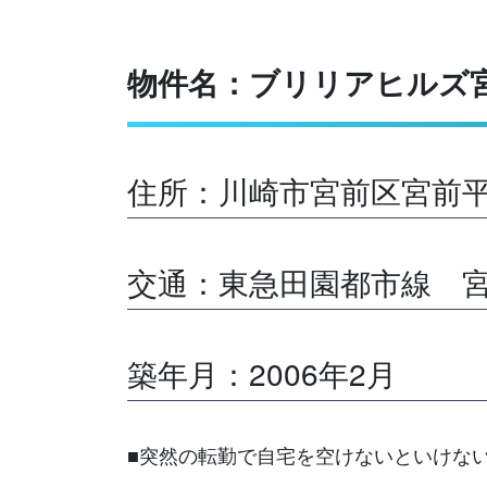
物件名：ブリリアヒルズ
住所：川崎市宮前区宮前平
交通：東急田園都市線 宮
築年月：2006年2月
■突然の転勤で自宅を空けないといけな