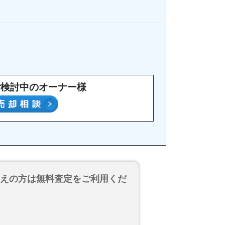
ご検討中のオーナー様
考えの方は無料査定をご利用くだ