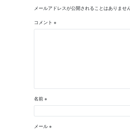
メールアドレスが公開されることはありませ
コメント
※
名前
※
メール
※