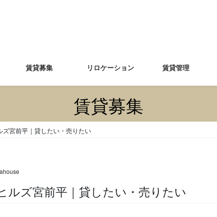
賃貸募集
リロケーション
賃貸管理
賃貸募集
ルズ宮前平｜貸したい・売りたい
ahouse
リアヒルズ宮前平｜貸したい・売りたい