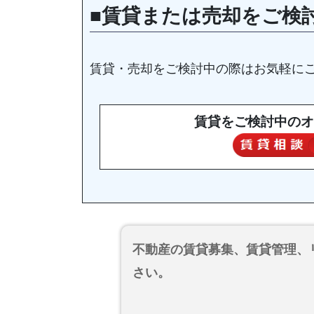
■賃貸または売却をご検
賃貸・売却をご検討中の際はお気軽に
賃貸をご検討中のオ
不動産の賃貸募集、賃貸管理、
さい。