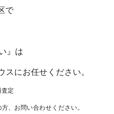
区で
い』は
ワハウスにお任せください。
料査定
の方、お問い合わせください。