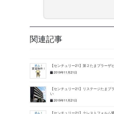
関連記事
【センチュリー21】第２たまプラーザ
2019年11月21日
【センチュリー21】リステージたまプ
い
2019年11月21日
【センチュリー21】クレストフォルム