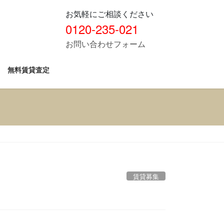
お気軽にご相談ください
0120-235-021
お問い合わせフォーム
無料賃貸査定
賃貸募集