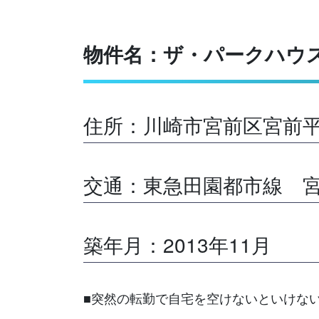
物件名：ザ・パークハウ
住所：川崎市宮前区宮前平
交通：東急田園都市線 宮
築年月：2013年11月
■突然の転勤で自宅を空けないといけな