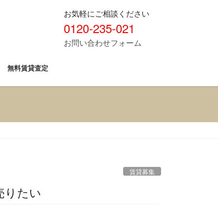
お気軽にご相談ください
0120-235-021
お問い合わせフォーム
無料賃貸査定
賃貸募集
売りたい