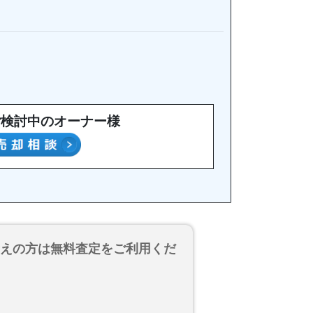
ご検討中のオーナー様
考えの方は無料査定をご利用くだ