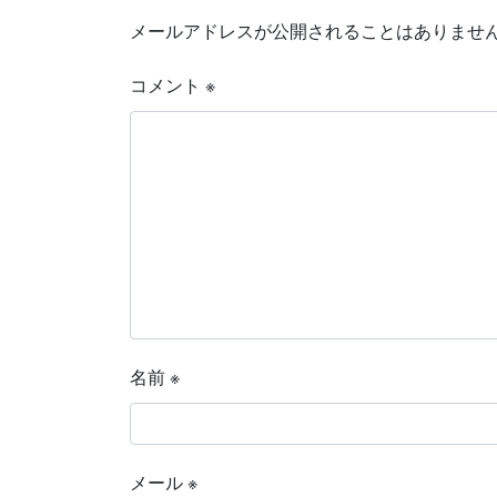
メールアドレスが公開されることはありませ
コメント
※
名前
※
メール
※