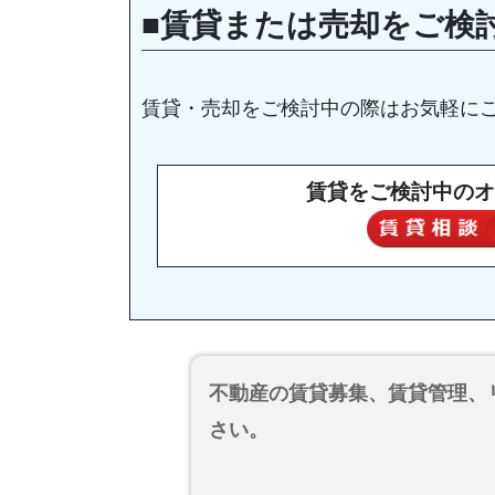
■賃貸または売却をご検
賃貸・売却をご検討中の際はお気軽に
賃貸をご検討中のオ
不動産の賃貸募集、賃貸管理、
さい。