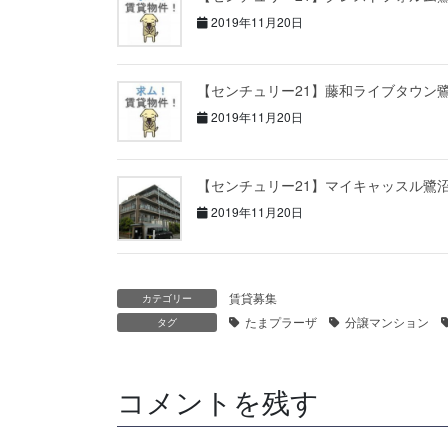
2019年11月20日
【センチュリー21】藤和ライブタウン
2019年11月20日
【センチュリー21】マイキャッスル鷺
2019年11月20日
賃貸募集
カテゴリー
たまプラーザ
分譲マンション
タグ
コメントを残す