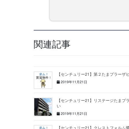
関連記事
【センチュリー21】第２たまプラーザ
2019年11月21日
【センチュリー21】リステージたまプ
い
2019年11月21日
【センチュリー21】クレストフォルム