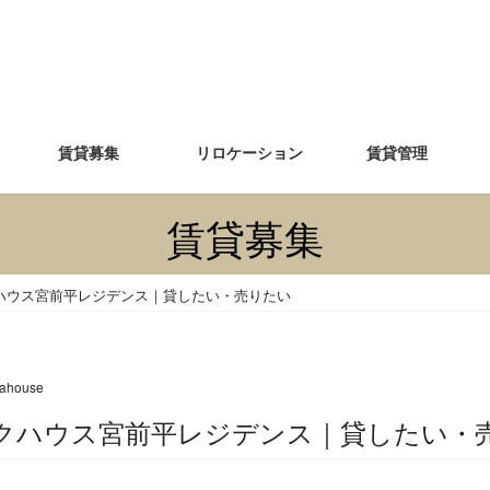
賃貸募集
リロケーション
賃貸管理
賃貸募集
ハウス宮前平レジデンス｜貸したい・売りたい
ahouse
パークハウス宮前平レジデンス｜貸したい・