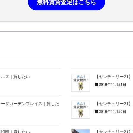
無料賃貸査定はこちら
ヒルズ｜貸したい
【センチュリー21
2019年11月21日
ラーザガーデンプレイス｜貸した
【センチュリー21
2019年11月20日
鷺沼南｜貸したい
【センチュリー21