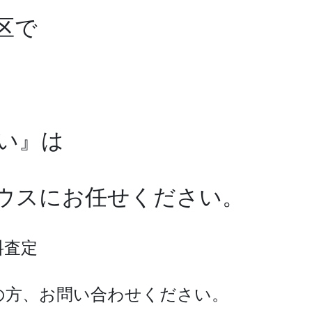
区で
い』は
ワハウスにお任せください。
料査定
の方、お問い合わせください。