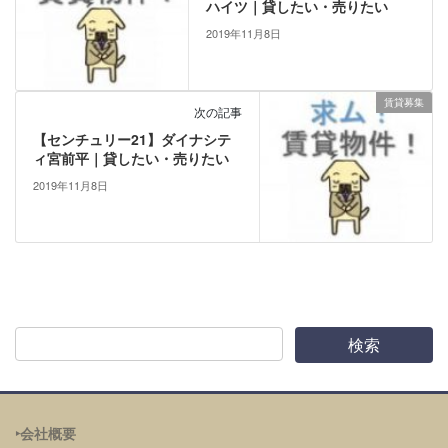
ハイツ｜貸したい・売りたい
2019年11月8日
賃貸募集
次の記事
【センチュリー21】ダイナシテ
ィ宮前平｜貸したい・売りたい
2019年11月8日
‣会社概要