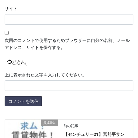
サイト
次回のコメントで使用するためブラウザーに自分の名前、メール
アドレス、サイトを保存する。
上に表示された文字を入力してください。
賃貸募集
前の記事
【センチュリー21】宮前平サン