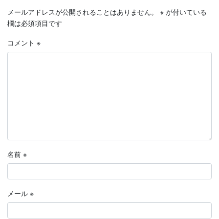
メールアドレスが公開されることはありません。
※
が付いている
欄は必須項目です
コメント
※
名前
※
メール
※