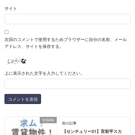
サイト
次回のコメントで使用するためブラウザーに自分の名前、メール
アドレス、サイトを保存する。
上に表示された文字を入力してください。
賃貸募集
前の記事
【センチュリー21】宮前平スカ