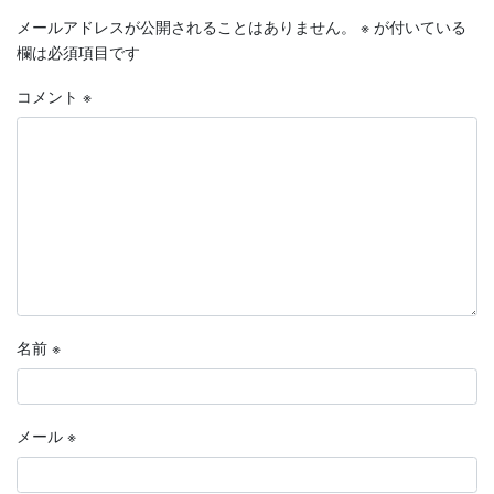
メールアドレスが公開されることはありません。
※
が付いている
欄は必須項目です
コメント
※
名前
※
メール
※