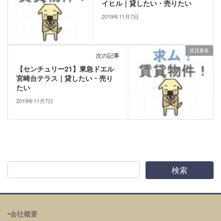
イヒル｜貸したい・売りたい
2019年11月7日
賃貸募集
次の記事
【センチュリー21】東急ドエル
宮崎台テラス｜貸したい・売り
たい
2019年11月7日
‣会社概要