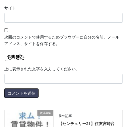
サイト
次回のコメントで使用するためブラウザーに自分の名前、メール
アドレス、サイトを保存する。
上に表示された文字を入力してください。
賃貸募集
前の記事
【センチュリー21】住友宮崎台