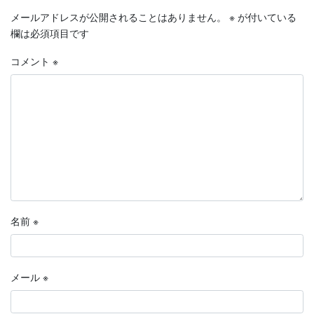
メールアドレスが公開されることはありません。
※
が付いている
欄は必須項目です
コメント
※
名前
※
メール
※