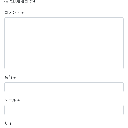
欄は必須項目です
コメント
※
名前
※
メール
※
サイト