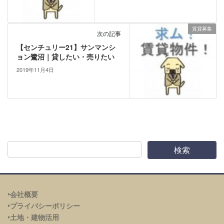
賃貸募集
次の記事
【センチュリー21】サンマンシ
ョン鷺沼｜貸したい・売りたい
2019年11月4日
‣会社概要
‣プライバシーポリシー
‣土地・建物活用