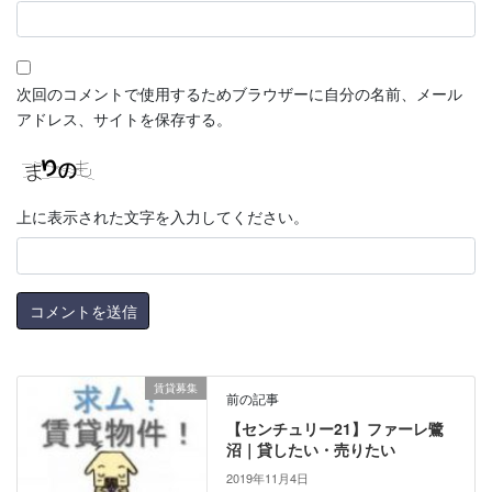
次回のコメントで使用するためブラウザーに自分の名前、メール
アドレス、サイトを保存する。
上に表示された文字を入力してください。
賃貸募集
前の記事
【センチュリー21】ファーレ鷺
沼｜貸したい・売りたい
2019年11月4日