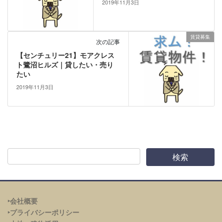
2019年11月3日
賃貸募集
次の記事
【センチュリー21】モアクレス
ト鷺沼ヒルズ｜貸したい・売り
たい
2019年11月3日
‣会社概要
‣プライバシーポリシー