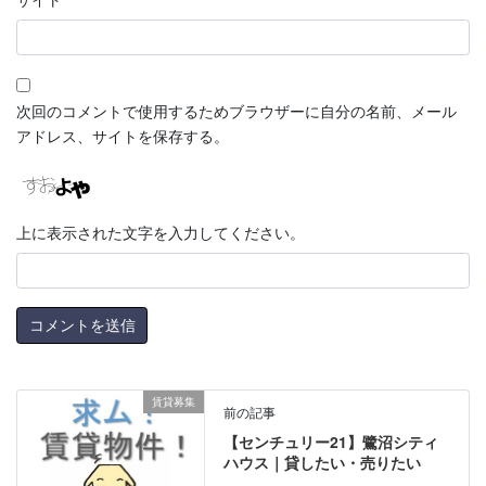
次回のコメントで使用するためブラウザーに自分の名前、メール
アドレス、サイトを保存する。
上に表示された文字を入力してください。
賃貸募集
前の記事
【センチュリー21】鷺沼シティ
ハウス｜貸したい・売りたい