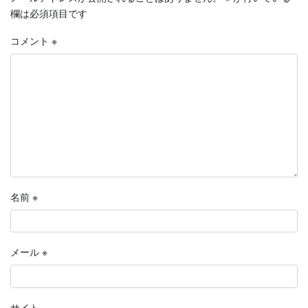
欄は必須項目です
コメント
※
名前
※
メール
※
サイト