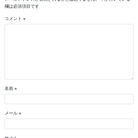
欄は必須項目です
コメント
※
名前
※
メール
※
サイト