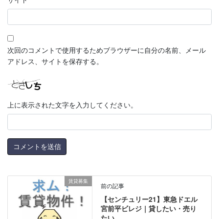
次回のコメントで使用するためブラウザーに自分の名前、メール
アドレス、サイトを保存する。
上に表示された文字を入力してください。
賃貸募集
前の記事
【センチュリー21】東急ドエル
宮前平ビレジ｜貸したい・売り
たい