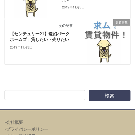
2019年11月3日
賃貸募集
次の記事
【センチュリー21】鷺沼パーク
ホームズ｜貸したい・売りたい
2019年11月3日
‣会社概要
‣プライバシーポリシー