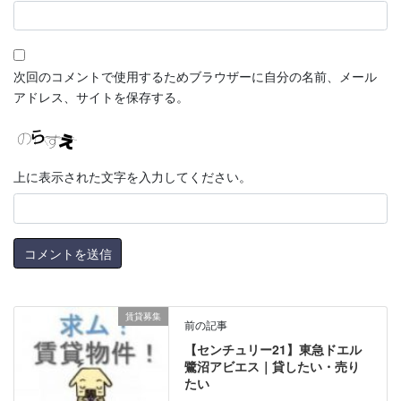
次回のコメントで使用するためブラウザーに自分の名前、メール
アドレス、サイトを保存する。
上に表示された文字を入力してください。
賃貸募集
前の記事
【センチュリー21】東急ドエル
鷺沼アビエス｜貸したい・売り
たい