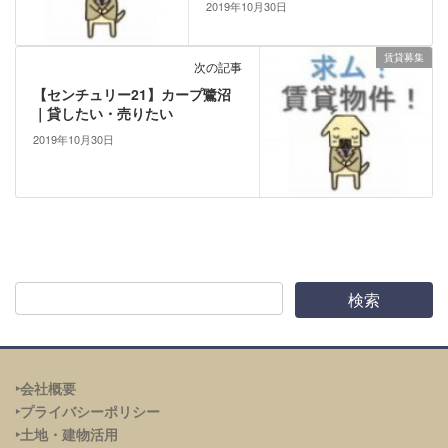
2019年10月30日
賃貸募集
次の記事
【センチュリー21】カープ鷺沼
｜貸したい・売りたい
2019年10月30日
‣会社概要
‣プライバシーポリシー
‣土地・建物活用