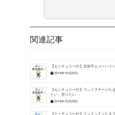
関連記事
【センチュリー21】宮前平エコーハイ
2019年10月25日
【センチュリー21】ランドステージた
たい・売りたい
2019年10月25日
【センチュリー21】ランドシティたま