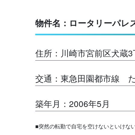
物件名：ロータリーパレ
住所：川崎市宮前区犬蔵3
交通：東急田園都市線 た
築年月：2006年5月
■突然の転勤で自宅を空けないといけな