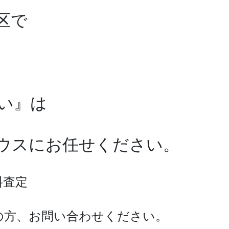
区で
い』は
ワハウスにお任せください。
料査定
の方、お問い合わせください。