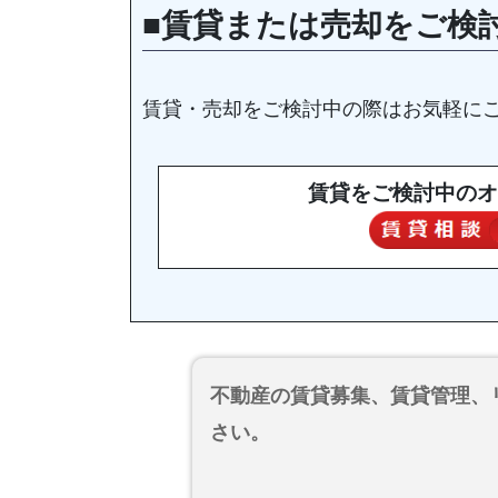
■賃貸または売却をご検
賃貸・売却をご検討中の際はお気軽に
賃貸をご検討中のオ
不動産の賃貸募集、賃貸管理、
さい。