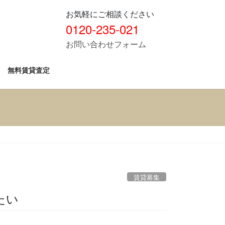
お気軽にご相談ください
0120-235-021
お問い合わせフォーム
無料賃貸査定
賃貸募集
たい