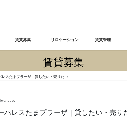
賃貸募集
リロケーション
賃貸管理
賃貸募集
パレスたまプラーザ｜貸したい・売りたい
aiwahouse
タリーパレスたまプラーザ｜貸したい・売り