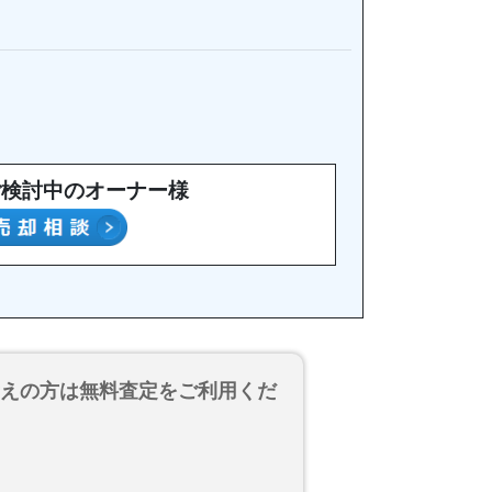
ご検討中のオーナー様
考えの方は無料査定をご利用くだ