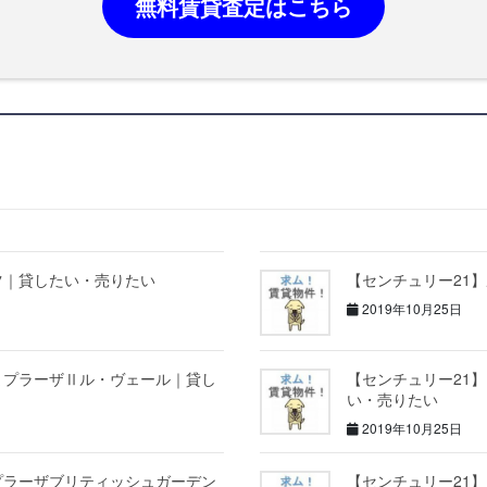
無料賃貸査定はこちら
ツ｜貸したい・売りたい
【センチュリー21
2019年10月25日
まプラーザⅡル・ヴェール｜貸し
【センチュリー21
い・売りたい
2019年10月25日
プラーザブリティッシュガーデン
【センチュリー21