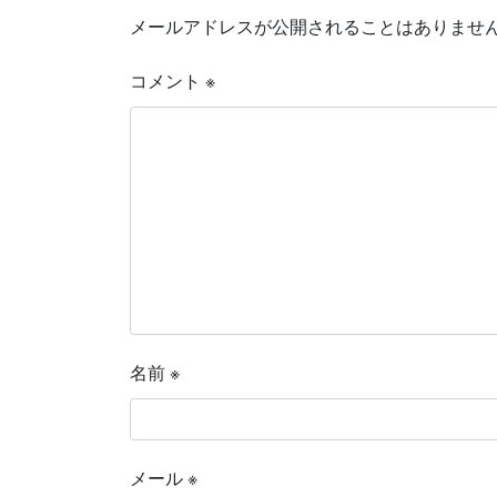
メールアドレスが公開されることはありませ
コメント
※
名前
※
メール
※