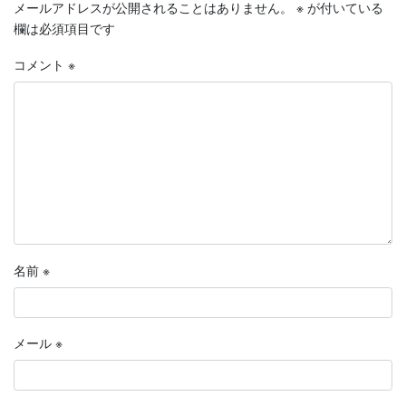
メールアドレスが公開されることはありません。
※
が付いている
欄は必須項目です
コメント
※
名前
※
メール
※