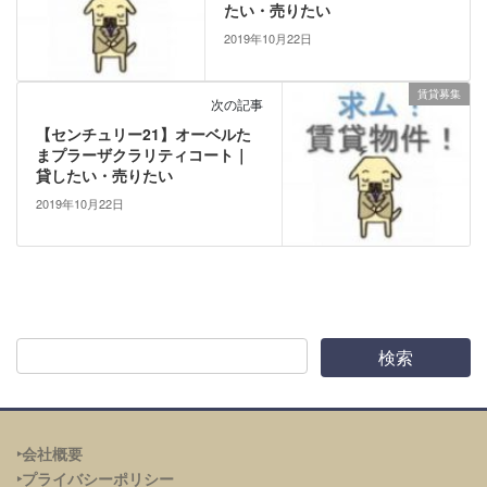
たい・売りたい
2019年10月22日
賃貸募集
次の記事
【センチュリー21】オーベルた
まプラーザクラリティコート｜
貸したい・売りたい
2019年10月22日
‣会社概要
‣プライバシーポリシー