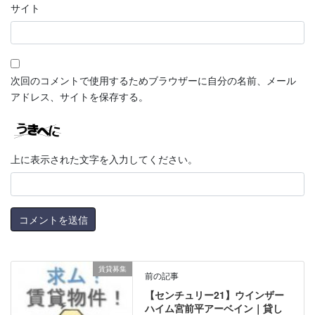
サイト
次回のコメントで使用するためブラウザーに自分の名前、メール
アドレス、サイトを保存する。
上に表示された文字を入力してください。
賃貸募集
前の記事
【センチュリー21】ウインザー
ハイム宮前平アーベイン｜貸し