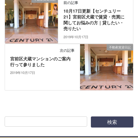
前の記事
10月17日更新【センチュリー
21】宮前区犬蔵で賃貸・売買に
関してお悩みの方｜貸したい・
売りたい
2019年10月17日
不動産賃貸日記
次の記事
宮前区犬蔵マンションのご案内
行って参りました
2019年10月17日