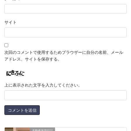
サイト
次回のコメントで使用するためブラウザーに自分の名前、メール
アドレス、サイトを保存する。
上に表示された文字を入力してください。
不動産賃貸日記