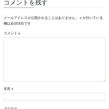
コメントを残す
メールアドレスが公開されることはありません。
※
が付いている
欄は必須項目です
コメント
※
名前
※
メール
※