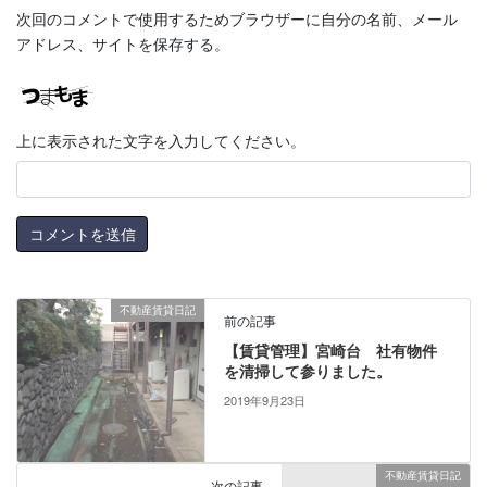
次回のコメントで使用するためブラウザーに自分の名前、メール
アドレス、サイトを保存する。
上に表示された文字を入力してください。
不動産賃貸日記
前の記事
【賃貸管理】宮崎台 社有物件
を清掃して参りました。
2019年9月23日
不動産賃貸日記
次の記事