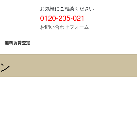
お気軽にご相談ください
0120-235-021
お問い合わせフォーム
無料賃貸査定
ン