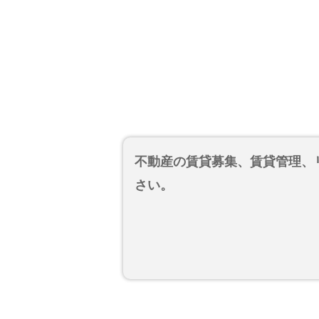
不動産の賃貸募集、賃貸管理、
さい。