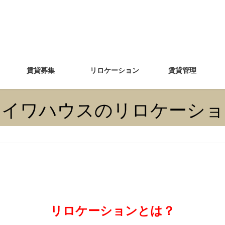
賃貸募集
リロケーション
賃貸管理
アイワハウスのリロケーショ
リロケーションとは？