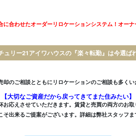
合に合わせたオーダーリロケーションシステム！オーナ
チュリー21アイワハウスの
『楽々転勤』は今選ば
売却のご相談とともにリロケーションのご相談も多くい
【大切なご資産だから戻ってきてまた住みたい】
杯お応えさせていただきます。賃貸と売買の両方のお取
こそ出来るご提案がございます。詳細は弊社スタッフま