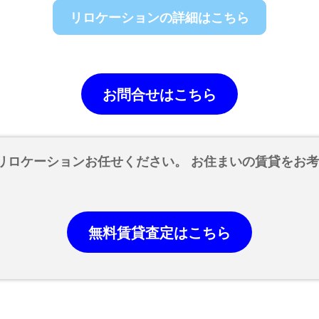
リロケーションの詳細はこちら
お問合せはこちら
リロケーションお任せください。 お住まいの賃貸をお
無料賃貸査定はこちら