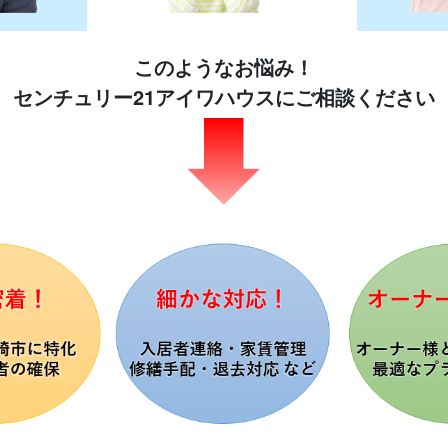
このようなお悩み！
センチュリー21アイワハウスにご相談ください