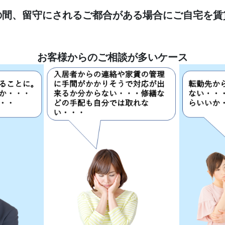
の間、留守にされるご都合がある場合にご自宅を賃
お客様からのご相談が多いケース