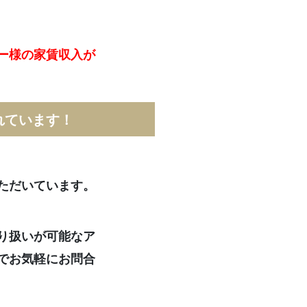
ー様の家賃収入が
れています！
ただいています。
り扱いが可能なア
でお気軽にお問合