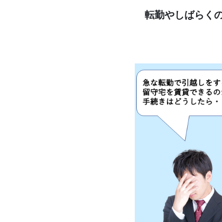
転勤やしばらく