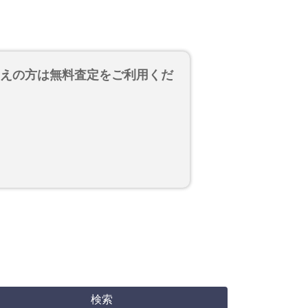
考えの方は無料査定をご利用くだ