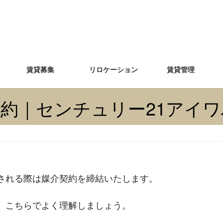
賃貸募集
リロケーション
賃貸管理
約｜センチュリー21アイ
される際は媒介契約を締結いたします。
、こちらでよく理解しましょう。