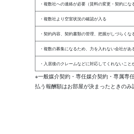
・複数社への連絡が必要（賃料の変更・契約にな
・複数社より空室状況の確認が入る
・契約内容、契約書類の管理、把握がしづらくな
・複数の募集になるため、力を入れない会社があ
・入居後のクレームなどに対応してくれないこと
※一般媒介契約・専任媒介契約・専属専
払う報酬額はお部屋が決まったときのみ