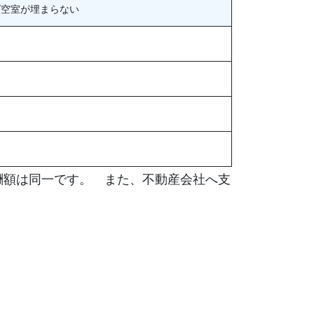
ば空室が埋まらない
酬額は同一です。 また、不動産会社へ支