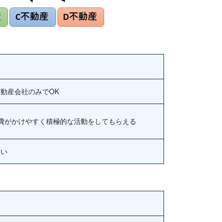
動産会社のみでOK
費がかけやすく積極的な活動をしてもらえる
すい