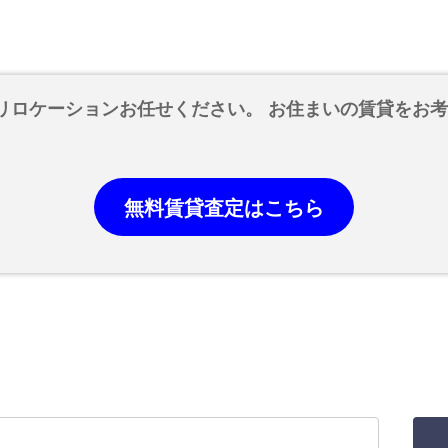
リロケーションお任せください。 お住まいの賃貸をお
無料賃貸査定はこちら