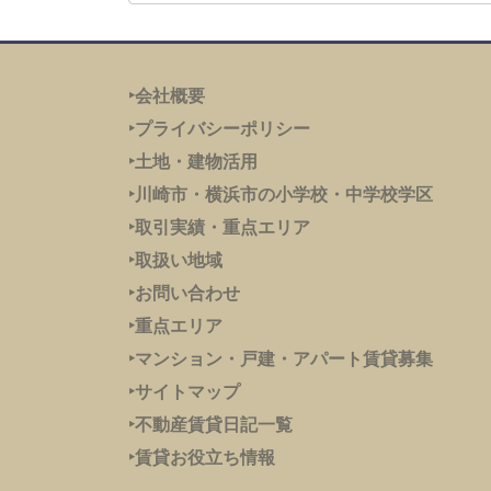
‣会社概要
‣プライバシーポリシー
‣土地・建物活用
‣川崎市・横浜市の小学校・中学校学区
‣取引実績・重点エリア
‣取扱い地域
‣お問い合わせ
‣重点エリア
‣
マンション・戸建・アパート賃貸募集
‣サイトマップ
‣不動産賃貸日記一覧
‣賃貸お役立ち情報