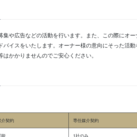
募集や広告などの活動を行います。また、この際にオー
ドバイスをいたします。オーナー様の意向にそった活動
等はかかりませんのでご安心ください。
媒介契約
専任媒介契約
可能
1社のみ