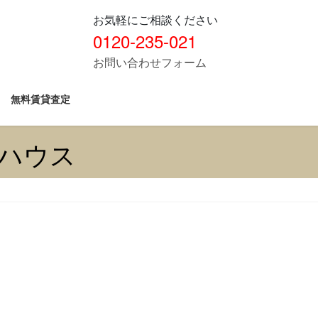
お気軽にご相談ください
0120-235-021
お問い合わせフォーム
無料賃貸査定
ワハウス