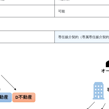
可能
専任媒介契約（専属専任媒介契