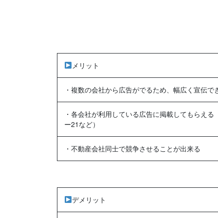
メリット
・複数の会社から広告がでるため、幅広く宣伝で
・各会社が利用している広告に掲載してもらえる（ス
ー21など）
・不動産会社同士で競争させることが出来る
デメリット