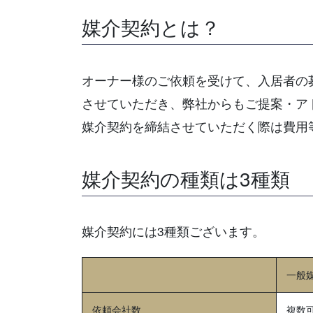
媒介契約とは？
オーナー様のご依頼を受けて、入居者の
させていただき、弊社からもご提案・ア
媒介契約を締結させていただく際は費用
媒介契約の種類は3種類
媒介契約には3種類ございます。
一般
依頼会社数
複数