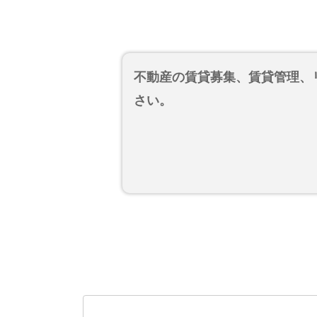
不動産の賃貸募集、賃貸管理、
さい。