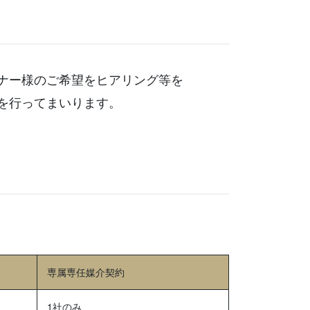
ナー様のご希望をヒアリング等を
を行ってまいります。
専属専任媒介契約
1社のみ