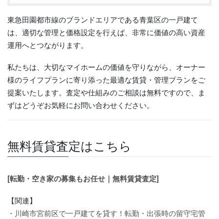
東急田園都市線のブランドエリアである青葉区の一戸建て
は、適切な管理と価格設定を行えば、非常に価値の高い資産
運用へとつながります。
私たちは、大切なマイホームの価値を守りながら、オーナー
様のライフプランに寄り添った最適な賃貸・管理プランをご
提案いたします。査定や仕組みのご相談は無料ですので、ま
ずはどうぞお気軽にお問い合わせください。
無料賃貸査定はこちら
[転勤・空き家の募集もお任せ｜無料賃貸査定]
【関連】
・川崎市宮前区で一戸建てを貸す！転勤・出張時の留守宅管