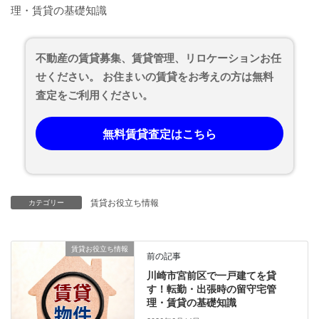
理・賃貸の基礎知識
不動産の賃貸募集、賃貸管理、リロケーションお任
せください。 お住まいの賃貸をお考えの方は無料
査定をご利用ください。
無料賃貸査定はこちら
賃貸お役立ち情報
カテゴリー
賃貸お役立ち情報
前の記事
川崎市宮前区で一戸建てを貸
す！転勤・出張時の留守宅管
理・賃貸の基礎知識